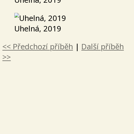
Uhelná, 2019
<< Předchozí příběh
|
Další příběh
>>