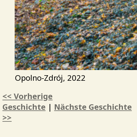
Opolno-Zdrój, 2022
<< Vorherige
Geschichte
|
Nächste Geschichte
>>