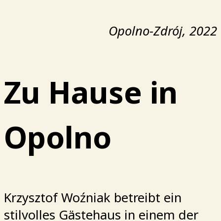
Opolno-Zdrój, 2022
Zu Hause in
Opolno
Krzysztof Woźniak betreibt ein
stilvolles Gästehaus in einem der