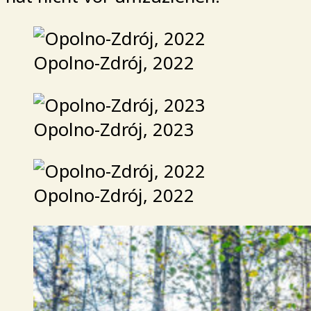
Opolno-Zdrój, 2022
Opolno-Zdrój, 2023
Opolno-Zdrój, 2022