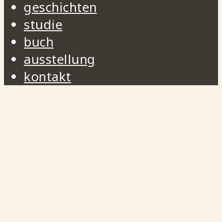
geschichten
studie
buch
ausstellung
kontakt